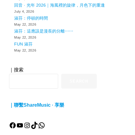
回音 · 光年 2026｜海風裡的旋律，月色下的重逢
July 4, 2026
淑芬：停頓的時間
May 22, 2026
淑芬：這應該是漫長的分離⋯⋯
May 22, 2026
FUN 淑芬
May 22, 2026
｜搜索
SEARCH
｜聯繫ShareMusic · 享樂
Facebook
YouTube
Instagram
TikTok
WhatsApp