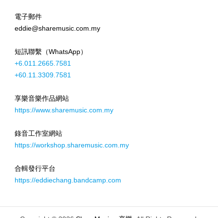
電子郵件
eddie@sharemusic.com.my
短訊聯繫（WhatsApp）
+6.011.2665.7581
+60.11.3309.7581
享樂音樂作品網站
https://www.sharemusic.com.my
錄音工作室網站
https://workshop.sharemusic.com.my
合輯發行平台
https://eddiechang.bandcamp.com