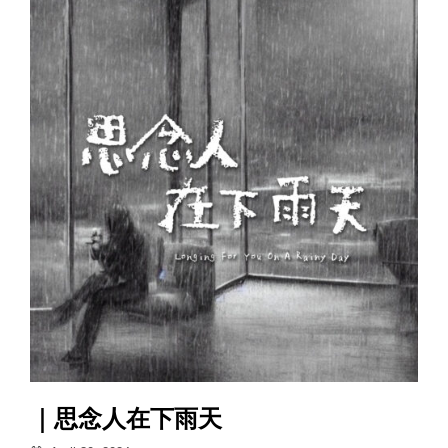
｜思念人在下雨天