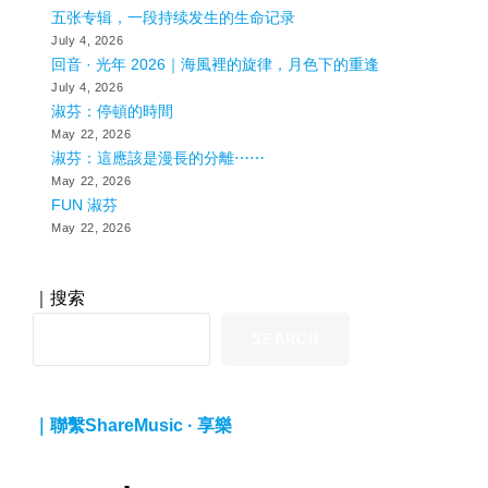
五张专辑，一段持续发生的生命记录
July 4, 2026
回音 · 光年 2026｜海風裡的旋律，月色下的重逢
July 4, 2026
淑芬：停頓的時間
May 22, 2026
淑芬：這應該是漫長的分離⋯⋯
May 22, 2026
FUN 淑芬
May 22, 2026
｜搜索
SEARCH
｜聯繫ShareMusic · 享樂