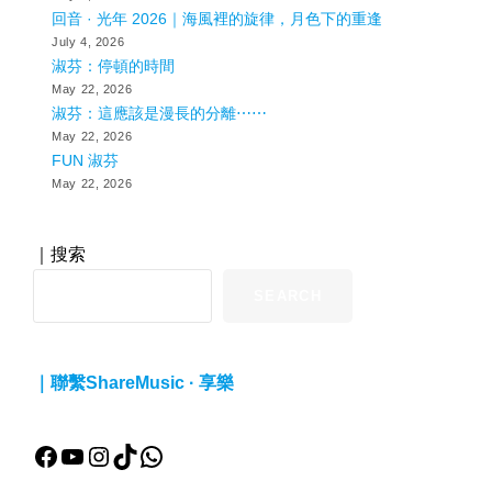
回音 · 光年 2026｜海風裡的旋律，月色下的重逢
July 4, 2026
淑芬：停頓的時間
May 22, 2026
淑芬：這應該是漫長的分離⋯⋯
May 22, 2026
FUN 淑芬
May 22, 2026
｜搜索
SEARCH
｜聯繫ShareMusic · 享樂
Facebook
YouTube
Instagram
TikTok
WhatsApp