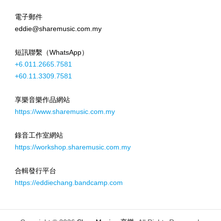
電子郵件
eddie@sharemusic.com.my
短訊聯繫（WhatsApp）
+6.011.2665.7581
+60.11.3309.7581
享樂音樂作品網站
https://www.sharemusic.com.my
錄音工作室網站
https://workshop.sharemusic.com.my
合輯發行平台
https://eddiechang.bandcamp.com