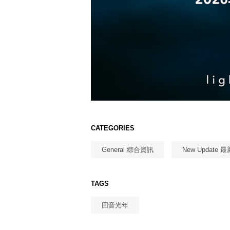
CATEGORIES
General 綜合資訊
New Update 
TAGS
回音光年