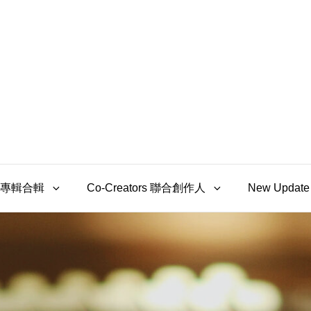
s 專輯合輯
Co-Creators 聯合創作人
New Upda