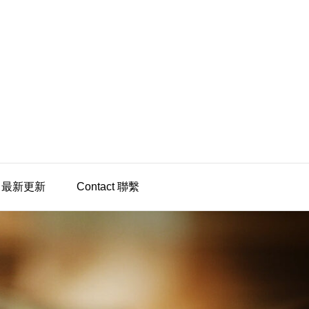
te 最新更新
Contact 聯繫